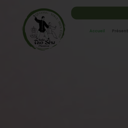
Accueil
Présent