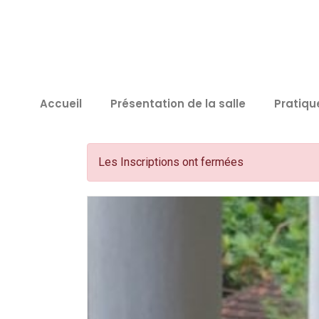
Accueil
Présentation de la salle
Pratiqu
Les Inscriptions ont fermées