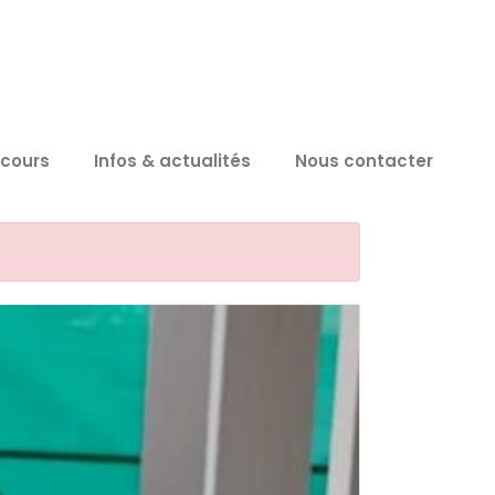
 cours
Infos & actualités
Nous contacter