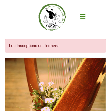
Les Inscriptions ont fermées