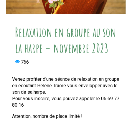
Relaxation en groupe au son
la harpe – novembre 2023
766
Venez profiter d’une séance de relaxation en groupe
en écoutant Hélène Traoré vous envelopper avec le
son de sa harpe.
Pour vous inscrire, vous pouvez appeler le 06 69 77
80 16
Attention, nombre de place limité !