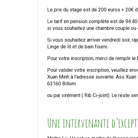
Le prix du stage est de 200 euros + 20€ 
Le tarif en pension complète est de 94.4
si vous souhaitez une chambre couple ou d
Si vous souhaitez arriver vendredi soir, raj
Linge de lit et de bain fourni.
Pour votre inscription, merci de remplir le bu
Pour valider votre inscription, veuillez e
Xuan Minh à l’adresse suivante: Ass Xuan
63160 Billom
ou par virement ( Rib Ci-joint). Le reste ser
Une intervenante d’excep