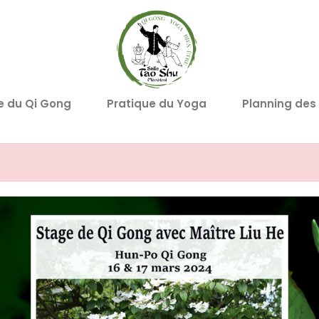
e du Qi Gong
Pratique du Yoga
Planning des