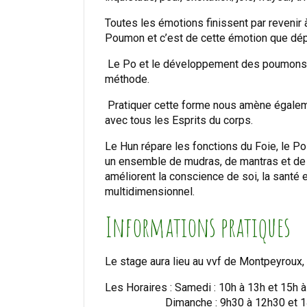
Toutes les émotions finissent par revenir à
Poumon et c’est de cette émotion que dépe
Le Po et le développement des poumons so
méthode.
Pratiquer cette forme nous amène également
avec tous les Esprits du corps.
Le Hun répare les fonctions du Foie, le 
un ensemble de mudras, de mantras et de
améliorent la conscience de soi, la santé 
multidimensionnel.
Informations pratiques
Le stage aura lieu au vvf de Montpeyroux
Les Horaires : Samedi : 10h à 13h et 15h 
Dimanche : 9h30 à 12h30 et 14h