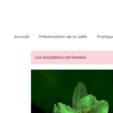
Accueil
Présentation de la salle
Pratiqu
Les Inscriptions ont fermées