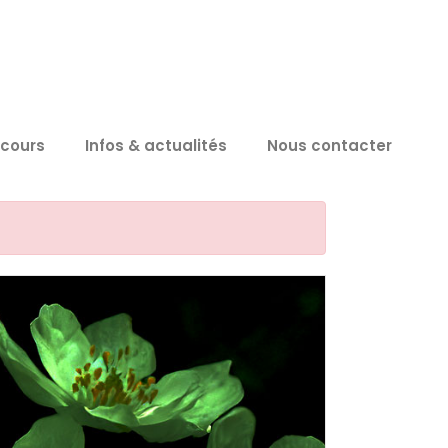
 cours
Infos & actualités
Nous contacter