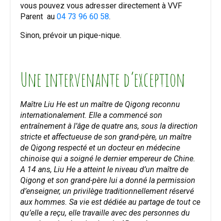
vous pouvez vous adresser directement à VVF
Parent au
04 73 96 60 58
.
Sinon, prévoir un pique-nique.
Une intervenante d’exception
Maître Liu He est un maître de Qigong reconnu
internationalement. Elle a commencé son
entraînement à l’âge de quatre ans, sous la direction
stricte et affectueuse de son grand-père, un maître
de Qigong respecté et un docteur en médecine
chinoise qui a soigné le dernier empereur de Chine.
A 14 ans, Liu He a atteint le niveau d’un maître de
Qigong et son grand-père lui a donné la permission
d’enseigner, un privilège traditionnellement réservé
aux hommes. Sa vie est dédiée au partage de tout ce
qu’elle a reçu, elle travaille avec des personnes du