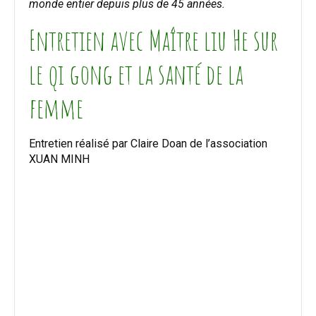
monde entier depuis plus de 45 années.
Entretien avec Maître liu He sur
le qi gong et la santé de la
femme
Entretien réalisé par Claire Doan de l’association
XUAN MINH