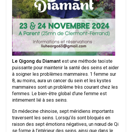
Le Qigong
du Diamant
est une méthode taoïste
puissante pour maintenir la santé des seins et aider
à soigner les problèmes mammaires. 1 femme sur
8, au moins, aura un cancer du sein et les kystes
mammaires sont un problème très courant chez les
femmes. Le bien-être global d’une femme est
intimement lié à ses seins.
En médecine chinoise, sept méridiens importants
traversent les seins. Lorsqu’ils sont bloqués en
raison des sept émotions négatives, un nœud de Qi
se forme à l’intérieur des seins, ainsi que dans le