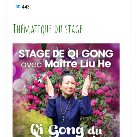
443
Thématique du stage