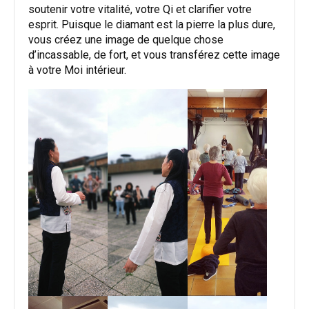
soutenir votre vitalité, votre Qi et clarifier votre
esprit. Puisque le diamant est la pierre la plus dure,
vous créez une image de quelque chose
d’incassable, de fort, et vous transférez cette image
à votre Moi intérieur.