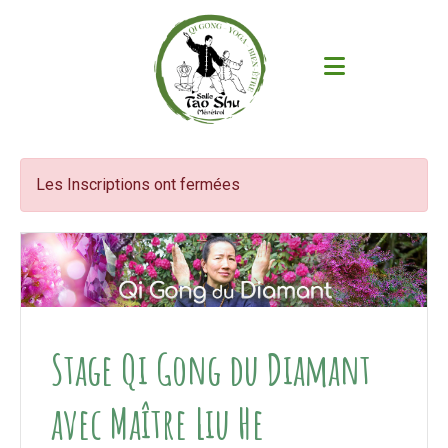
Les Inscriptions ont fermées
Stage Qi Gong du Diamant
avec Maître Liu He