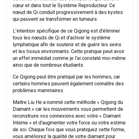
cœur et dans tout le Système Reproducteur. Ce
nœud de Qi conduit progressivement à des kystes
qui peuvent se transformer en tumeurs.
L’intention spécifique de ce Qigong est d’éliminer
tous les nœuds de Qi et d’activer le système
lymphatique afin de soutenir et de guérir les seins
et les tissus environnants. Cette pratique peut avoir
un effet immédiat comme je l’ai constaté moi-même
ainsi que de nombreux étudiants.
Ce Qigong peut être pratiqué par les hommes, car
certains hommes peuvent également connaître des
problèmes mammaires.
Maître Liu He a nommé cette méthode « Qigong du
Diamant » car les mouvements vous permettent de
reconstruire vos connexions avec votre « Diamant
Interne » et d’augmenter votre force ou votre estime
de soi. Chaque fois que vous pratiquez cette forme,
vous améliorez la qualité de votre diamant pour