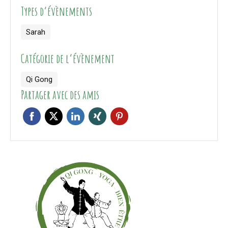
Types d’évènements
Sarah
Catégorie de l’évènement
Qi Gong
Partager avec des amis