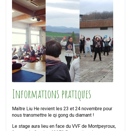
Informations pratiques
Maître Liu He revient les 23 et 24 novembre pour
nous transmettre le qi gong du diamant !
Le stage aura lieu en face du VVF de Montpeyroux,