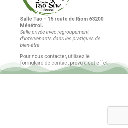
Salle Tao – 15 route de Riom 63200
Ménétrol.
Salle privée avec regroupement
d’intervenants dans les pratiques de
bien-être
Pour nous contacter, utilisez le
formulaire de contact prévu à cet effet