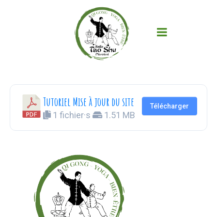
Tutoriel Mise à jour du site
Télécharger
1 fichier·s
1.51 MB